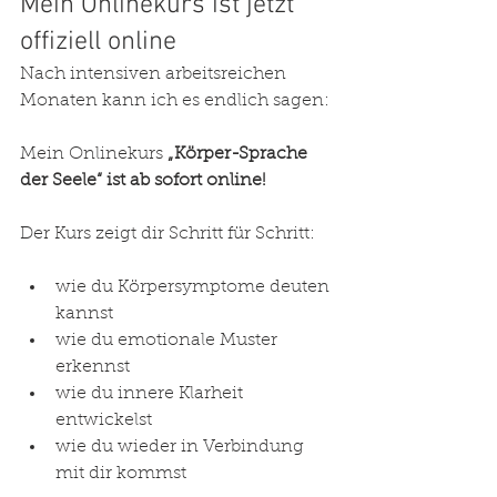
Mein Onlinekurs ist jetzt 
offiziell online
Nach intensiven arbeitsreichen 
Monaten kann ich es endlich sagen:
Mein Onlinekurs 
„Körper-Sprache 
der Seele“ ist ab sofort online!
Der Kurs zeigt dir Schritt für Schritt:
wie du Körpersymptome deuten 
kannst
wie du emotionale Muster 
erkennst
wie du innere Klarheit 
entwickelst
wie du wieder in Verbindung 
mit dir kommst