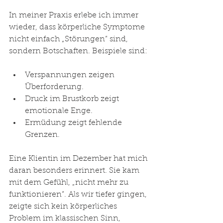
In meiner Praxis erlebe ich immer 
wieder, dass körperliche Symptome 
nicht einfach „Störungen“ sind, 
sondern Botschaften. Beispiele sind:
Verspannungen zeigen 
Überforderung.
Druck im Brustkorb zeigt 
emotionale Enge.
Ermüdung zeigt fehlende 
Grenzen.
Eine Klientin im Dezember hat mich 
daran besonders erinnert. Sie kam 
mit dem Gefühl, „nicht mehr zu 
funktionieren“. Als wir tiefer gingen, 
zeigte sich kein körperliches 
Problem im klassischen Sinn, 