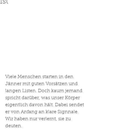
ist
Viele Menschen starten in den 
Jänner mit guten Vorsätzen und 
langen Listen. Doch kaum jemand 
spricht darüber, was unser Körper 
eigentlich davon hält. Dabei sendet 
er von Anfang an klare Signnale. 
Wir haben nur verlernt, sie zu 
deuten.