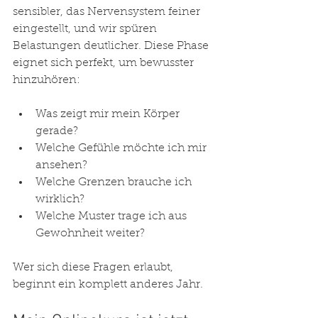
sensibler, das Nervensystem feiner 
eingestellt, und wir spüren 
Belastungen deutlicher. Diese Phase 
eignet sich perfekt, um bewusster 
hinzuhören:
Was zeigt mir mein Körper 
gerade?
Welche Gefühle möchte ich mir 
ansehen?
Welche Grenzen brauche ich 
wirklich?
Welche Muster trage ich aus 
Gewohnheit weiter?
Wer sich diese Fragen erlaubt, 
beginnt ein komplett anderes Jahr.