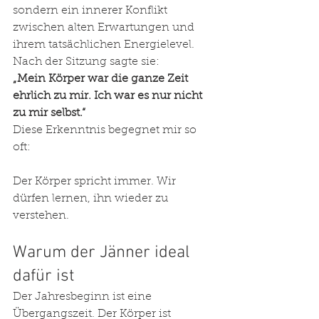
sondern ein innerer Konflikt 
zwischen alten Erwartungen und 
ihrem tatsächlichen Energielevel. 
Nach der Sitzung sagte sie:
„Mein Körper war die ganze Zeit 
ehrlich zu mir. Ich war es nur nicht 
zu mir selbst.“
Diese Erkenntnis begegnet mir so 
oft: 
Der Körper spricht immer. Wir 
dürfen lernen, ihn wieder zu 
verstehen.
Warum der Jänner ideal 
dafür ist
Der Jahresbeginn ist eine 
Übergangszeit. Der Körper ist 