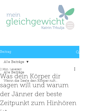
Beitrag
Alle Beiträge
2 Min. Lesezeit
Alle Beiträge
Was dein Körper dir
Wenn die Seele den Körper ruft...
sagen will und warum
der Jänner der beste
Zeitpunkt zum Hinhören