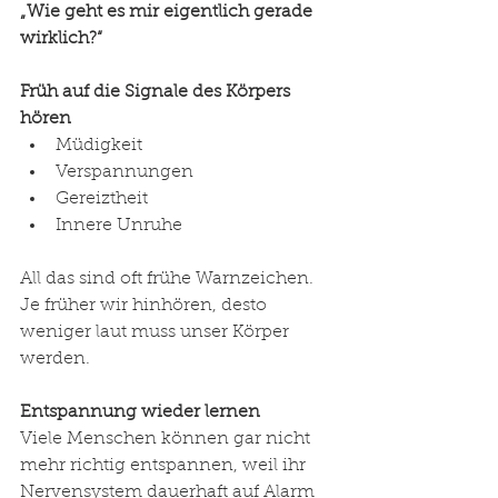
„Wie geht es mir eigentlich gerade 
wirklich?“
Früh auf die Signale des Körpers 
hören
Müdigkeit
Verspannungen
Gereiztheit
Innere Unruhe
All das sind oft frühe Warnzeichen.
Je früher wir hinhören, desto 
weniger laut muss unser Körper 
werden.
Entspannung wieder lernen
Viele Menschen können gar nicht 
mehr richtig entspannen, weil ihr 
Nervensystem dauerhaft auf Alarm 