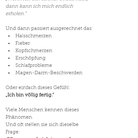
dann kann ich mich endlich 
erholen.“
Und dann passiert ausgerechnet das:
Halsschmerzen
Fieber
Kopfschmerzen
Erschöpfung
Schlafprobleme
Magen-Darm-Beschwerden
Oder einfach dieses Gefühl:
„Ich bin völlig fertig.“
Viele Menschen kennen dieses 
Phänomen.
Und oft stellen sie sich dieselbe 
Frage: