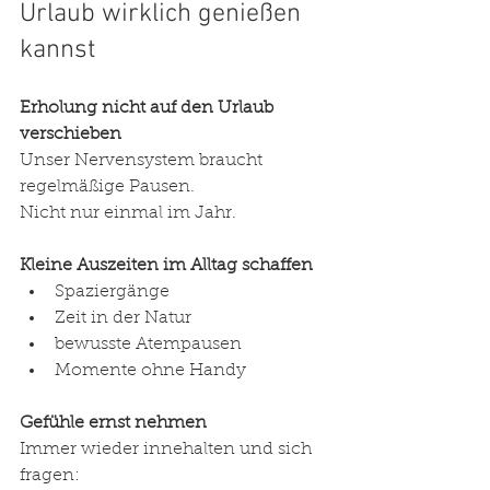
Urlaub wirklich genießen 
kannst
Erholung nicht auf den Urlaub 
verschieben
Unser Nervensystem braucht 
regelmäßige Pausen.
Nicht nur einmal im Jahr.
Kleine Auszeiten im Alltag schaffen
Spaziergänge
Zeit in der Natur
bewusste Atempausen
Momente ohne Handy
Gefühle ernst nehmen
Immer wieder innehalten und sich 
fragen: