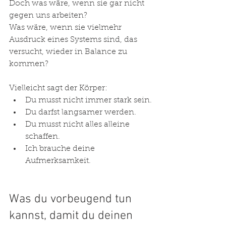
Doch was wäre, wenn sie gar nicht 
gegen uns arbeiten?
Was wäre, wenn sie vielmehr 
Ausdruck eines Systems sind, das 
versucht, wieder in Balance zu 
kommen?
Vielleicht sagt der Körper:
Du musst nicht immer stark sein.
Du darfst langsamer werden.
Du musst nicht alles alleine 
schaffen.
Ich brauche deine 
Aufmerksamkeit.
Was du vorbeugend tun 
kannst, damit du deinen 