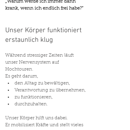
„Warum werde ich immer dann 
krank, wenn ich endlich frei habe?“
Unser Körper funktioniert 
erstaunlich klug
Während stressiger Zeiten läuft 
unser Nervensystem auf 
Hochtouren.
Es geht darum,
den Alltag zu bewältigen,
Verantwortung zu übernehmen,
zu funktionieren,
durchzuhalten.
Unser Körper hilft uns dabei.
Er mobilisiert Kräfte und stellt vieles 