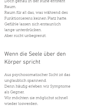
Doch genau in der Ruhe entsteht 
Raum.
Raum für all das, was während des 
Funktionierens keinen Platz hatte.
Gefühle lassen sich erstaunlich 
lange unterdrücken.
Aber nicht unbegrenzt.
Wenn die Seele über den 
Körper spricht
Aus psychosomatischer Sicht ist das 
unglaublich spannend.
Denn häufig erleben wir Symptome 
als Gegner.
Wir möchten sie möglichst schnell 
wieder loswerden.