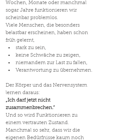
Wochen, Monate oder manchmal 
sogar Jahre funktionieren wir 
scheinbar problemlos.
Viele Menschen, die besonders 
belastbar erscheinen, haben schon 
früh gelernt,
stark zu sein,
keine Schwäche zu zeigen,
niemandem zur Last zu fallen,
Verantwortung zu übernehmen.
Der Körper und das Nervensystem 
lernen daraus:
„Ich darf jetzt nicht 
zusammenbrechen.“
Und so wird Funktionieren zu 
einem vertrauten Zustand.
Manchmal so sehr, dass wir die 
eigenen Bedürfnisse kaum noch 