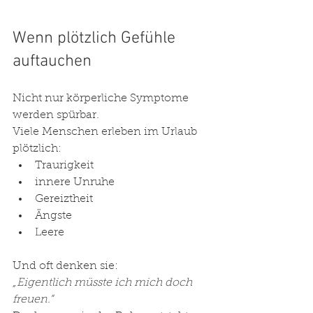
Wenn plötzlich Gefühle 
auftauchen
Nicht nur körperliche Symptome 
werden spürbar.
Viele Menschen erleben im Urlaub 
plötzlich:
Traurigkeit
innere Unruhe
Gereiztheit
Ängste
Leere
Und oft denken sie:
„Eigentlich müsste ich mich doch 
freuen.“