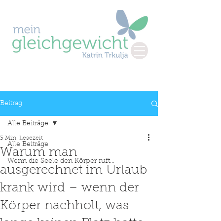
Beitrag
Alle Beiträge
3 Min. Lesezeit
Alle Beiträge
Warum man
Wenn die Seele den Körper ruft...
ausgerechnet im Urlaub
krank wird – wenn der
Körper nachholt, was