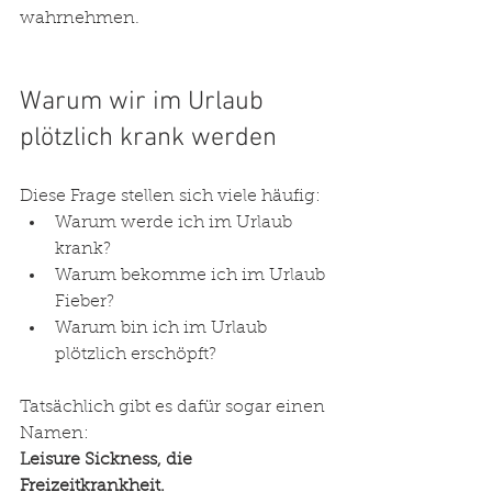
wahrnehmen.
Warum wir im Urlaub 
plötzlich krank werden
Diese Frage stellen sich viele häufig:
Warum werde ich im Urlaub 
krank?
Warum bekomme ich im Urlaub 
Fieber?
Warum bin ich im Urlaub 
plötzlich erschöpft?
Tatsächlich gibt es dafür sogar einen 
Namen:
Leisure Sickness, die 
Freizeitkrankheit.